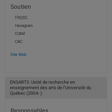
Soutien
FRQSC
Hexagram
CIAM
CAC
Site Web
ENSARTS. Unité de recherche en
enseignement des arts de l'Université du
Québec (2004- )
Responsables