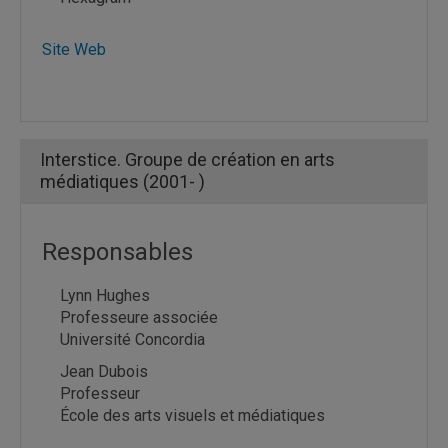
Site Web
Interstice. Groupe de création en arts
médiatiques (2001- )
Responsables
Lynn Hughes
Professeure associée
Université Concordia
Jean Dubois
Professeur
École des arts visuels et médiatiques