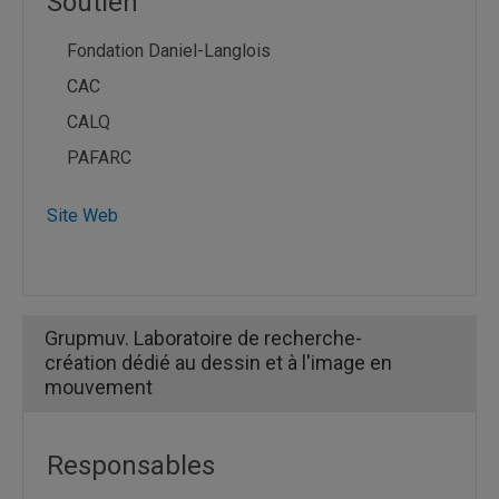
Soutien
Fondation Daniel-Langlois
CAC
CALQ
PAFARC
Site Web
Grupmuv. Laboratoire de recherche-
création dédié au dessin et à l'image en
mouvement
Responsables