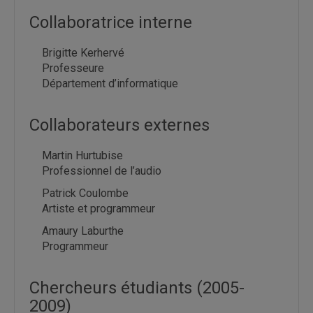
Collaboratrice interne
Brigitte Kerhervé
Professeure
Département d’informatique
Collaborateurs externes
Martin Hurtubise
Professionnel de l’audio
Patrick Coulombe
Artiste et programmeur
Amaury Laburthe
Programmeur
Chercheurs étudiants (2005-
2009)