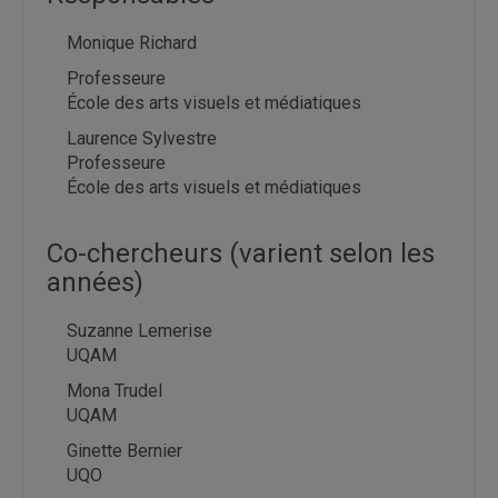
Monique Richard
Professeure
École des arts visuels et médiatiques
Laurence Sylvestre
Professeure
École des arts visuels et médiatiques
Co-chercheurs (varient selon les
années)
Suzanne Lemerise
UQAM
Mona Trudel
UQAM
Ginette Bernier
UQO