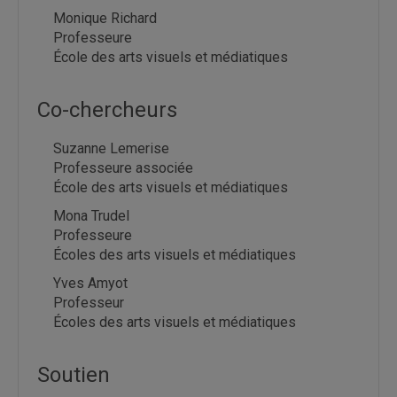
Monique Richard
Professeure
École des arts visuels et médiatiques
Co-chercheurs
Suzanne Lemerise
Professeure associée
École des arts visuels et médiatiques
Mona Trudel
Professeure
Écoles des arts visuels et médiatiques
Yves Amyot
Professeur
Écoles des arts visuels et médiatiques
Soutien