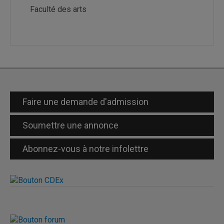
Faculté des arts
Faire une demande d'admission
Soumettre une annonce
Abonnez-vous à notre infolettre