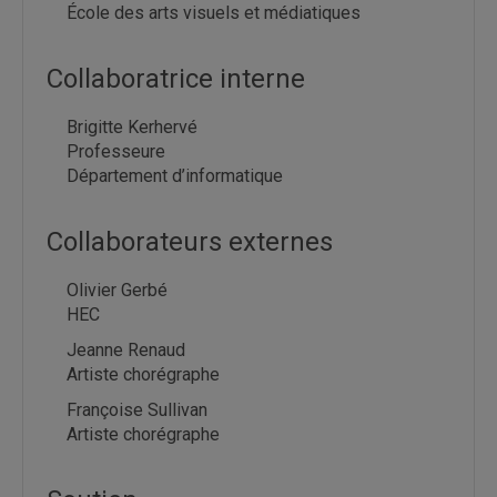
École des arts visuels et médiatiques
Collaboratrice interne
Brigitte Kerhervé
Professeure
Département d’informatique
Collaborateurs externes
Olivier Gerbé
HEC
Jeanne Renaud
Artiste chorégraphe
Françoise Sullivan
Artiste chorégraphe