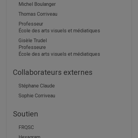
Michel Boulanger
Thomas Corriveau
Professeur
École des arts visuels et médiatiques
Gisèle Trudel
Professeure
École des arts visuels et médiatiques
Collaborateurs externes
Stéphane Claude
Sophie Corriveau
Soutien
FRQSC
Hexagram