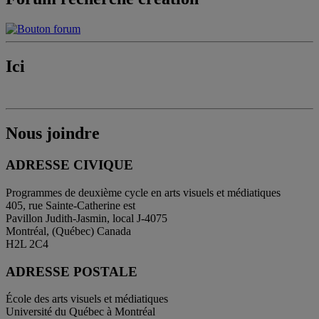
Ici
Nous joindre
ADRESSE CIVIQUE
Programmes de deuxième cycle en arts visuels et médiatiques
405, rue Sainte-Catherine est
Pavillon Judith-Jasmin, local J-4075
Montréal, (Québec) Canada
H2L 2C4
ADRESSE POSTALE
École des arts visuels et médiatiques
Université du Québec à Montréal