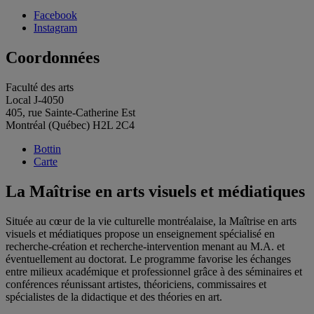
Facebook
Instagram
Coordonnées
Faculté des arts
Local J-4050
405, rue Sainte-Catherine Est
Montréal (Québec) H2L 2C4
Bottin
Carte
La Maîtrise en arts visuels et médiatiques
Située au cœur de la vie culturelle montréalaise, la Maîtrise en arts
visuels et médiatiques propose un enseignement spécialisé en
recherche-création et recherche-intervention menant au M.A. et
éventuellement au doctorat. Le programme favorise les échanges
entre milieux académique et professionnel grâce à des séminaires et
conférences réunissant artistes, théoriciens, commissaires et
spécialistes de la didactique et des théories en art.