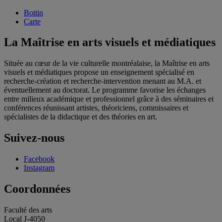
Bottin
Carte
La Maîtrise en arts visuels et médiatiques
Située au cœur de la vie culturelle montréalaise, la Maîtrise en arts
visuels et médiatiques propose un enseignement spécialisé en
recherche-création et recherche-intervention menant au M.A. et
éventuellement au doctorat. Le programme favorise les échanges
entre milieux académique et professionnel grâce à des séminaires et
conférences réunissant artistes, théoriciens, commissaires et
spécialistes de la didactique et des théories en art.
Suivez-nous
Facebook
Instagram
Coordonnées
Faculté des arts
Local J-4050