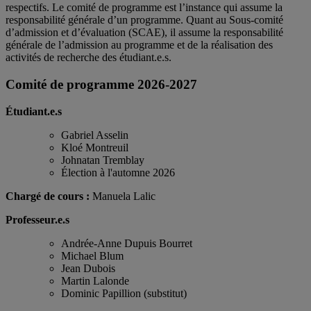
respectifs. Le comité de programme est l’instance qui assume la
responsabilité générale d’un programme. Quant au Sous-comité
d’admission et d’évaluation (SCAE), il assume la responsabilité
générale de l’admission au programme et de la réalisation des
activités de recherche des étudiant.e.s.
Comité de programme 2026-2027
Étudiant.e.s
Gabriel Asselin
Kloé Montreuil
Johnatan Tremblay
Élection à l'automne 2026
Chargé de cours :
Manuela Lalic
Professeur.e.s
Andrée-Anne Dupuis Bourret
Michael Blum
Jean Dubois
Martin Lalonde
Dominic Papillion (substitut)