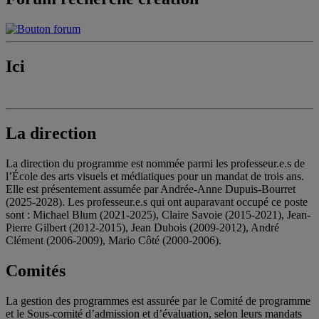
Ici
La direction
La direction du programme est nommée parmi les professeur.e.s de
l’École des arts visuels et médiatiques pour un mandat de trois ans.
Elle est présentement assumée par Andrée-Anne Dupuis-Bourret
(2025-2028). Les professeur.e.s qui ont auparavant occupé ce poste
sont : Michael Blum (2021-2025), Claire Savoie (2015-2021), Jean-
Pierre Gilbert (2012-2015), Jean Dubois (2009-2012), André
Clément (2006-2009), Mario Côté (2000-2006).
Comités
La gestion des programmes est assurée par le Comité de programme
et le Sous-comité d’admission et d’évaluation, selon leurs mandats