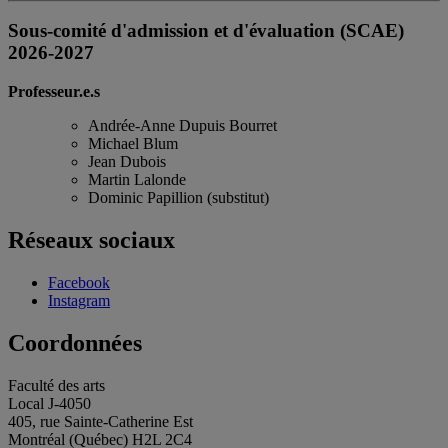
Sous-comité d'admission et d'évaluation (SCAE)
2026-2027
Professeur.e.s
Andrée-Anne Dupuis Bourret
Michael Blum
Jean Dubois
Martin Lalonde
Dominic Papillion (substitut)
Réseaux sociaux
Facebook
Instagram
Coordonnées
Faculté des arts
Local J-4050
405, rue Sainte-Catherine Est
Montréal (Québec) H2L 2C4