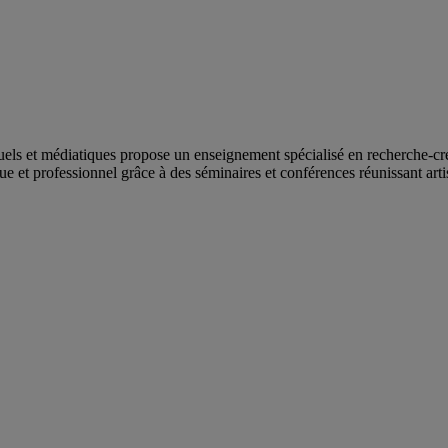
visuels et médiatiques propose un enseignement spécialisé en recherche-
et professionnel grâce à des séminaires et conférences réunissant artiste