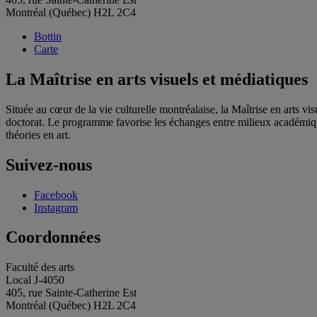
Montréal (Québec) H2L 2C4
Bottin
Carte
La Maîtrise en arts visuels et médiatiques
Située au cœur de la vie culturelle montréalaise, la Maîtrise en arts 
doctorat. Le programme favorise les échanges entre milieux académique 
théories en art.
Suivez-nous
Facebook
Instagram
Coordonnées
Faculté des arts
Local J-4050
405, rue Sainte-Catherine Est
Montréal (Québec) H2L 2C4