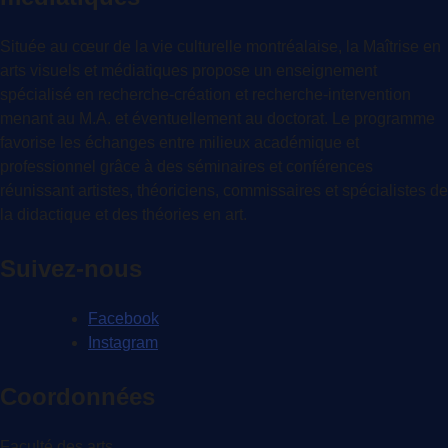
Située au cœur de la vie culturelle montréalaise, la Maîtrise en
arts visuels et médiatiques propose un enseignement
spécialisé en recherche-création et recherche-intervention
menant au M.A. et éventuellement au doctorat. Le programme
favorise les échanges entre milieux académique et
professionnel grâce à des séminaires et conférences
réunissant artistes, théoriciens, commissaires et spécialistes de
la didactique et des théories en art.
Suivez-nous
Facebook
Instagram
Coordonnées
Faculté des arts