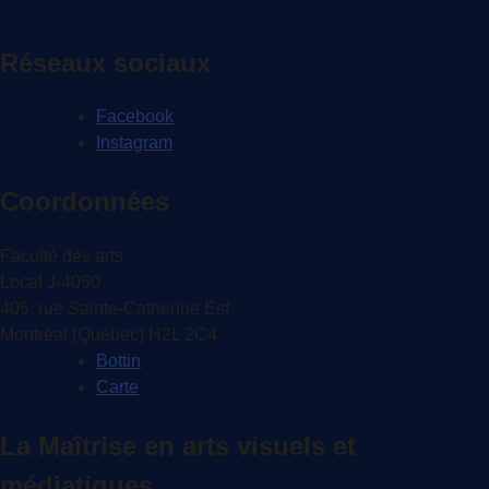
Réseaux sociaux
Facebook
Instagram
Coordonnées
Faculté des arts
Local J-4050
405, rue Sainte-Catherine Est
Montréal (Québec) H2L 2C4
Bottin
Carte
La Maîtrise en arts visuels et
médiatiques