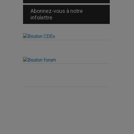
Abonnez-vous à notre
infolettre