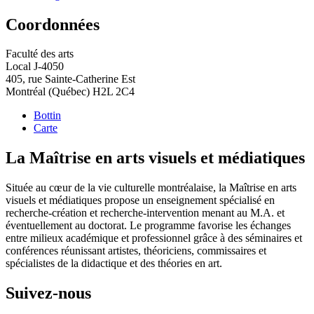
Coordonnées
Faculté des arts
Local J-4050
405, rue Sainte-Catherine Est
Montréal (Québec) H2L 2C4
Bottin
Carte
La Maîtrise en arts visuels et médiatiques
Située au cœur de la vie culturelle montréalaise, la Maîtrise en arts
visuels et médiatiques propose un enseignement spécialisé en
recherche-création et recherche-intervention menant au M.A. et
éventuellement au doctorat. Le programme favorise les échanges
entre milieux académique et professionnel grâce à des séminaires et
conférences réunissant artistes, théoriciens, commissaires et
spécialistes de la didactique et des théories en art.
Suivez-nous