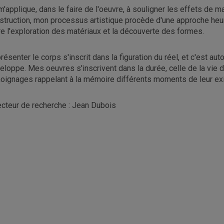
m'applique, dans le faire de l'oeuvre, à souligner les effets de 
struction, mon processus artistique procède d'une approche heuris
re l'exploration des matériaux et la découverte des formes.
résenter le corps s'inscrit dans la figuration du réel, et c'est 
eloppe. Mes oeuvres s'inscrivent dans la durée, celle de la vie
oignages rappelant à la mémoire différents moments de leur ex
ecteur de recherche : Jean Dubois