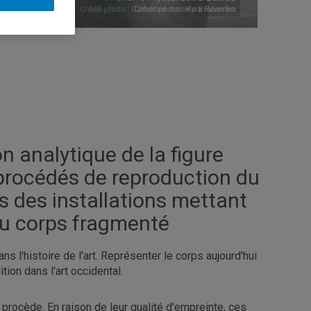
n analytique de la figure
procédés de reproduction du
s des installations mettant
du corps fragmenté
 l'histoire de l'art. Représenter le corps aujourd'hui
tion dans l'art occidental.
 procède. En raison de leur qualité d'empreinte, ces