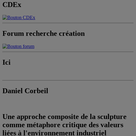
CDEx
Forum recherche création
Ici
Daniel Corbeil
Une approche composite de la sculpture
comme métaphore critique des valeurs
liées à l'environnement industriel