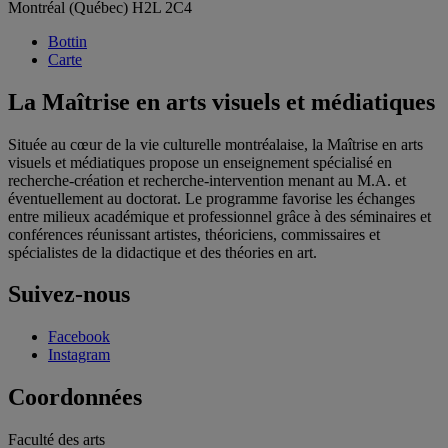
Montréal (Québec) H2L 2C4
Bottin
Carte
La Maîtrise en arts visuels et médiatiques
Située au cœur de la vie culturelle montréalaise, la Maîtrise en arts
visuels et médiatiques propose un enseignement spécialisé en
recherche-création et recherche-intervention menant au M.A. et
éventuellement au doctorat. Le programme favorise les échanges
entre milieux académique et professionnel grâce à des séminaires et
conférences réunissant artistes, théoriciens, commissaires et
spécialistes de la didactique et des théories en art.
Suivez-nous
Facebook
Instagram
Coordonnées
Faculté des arts