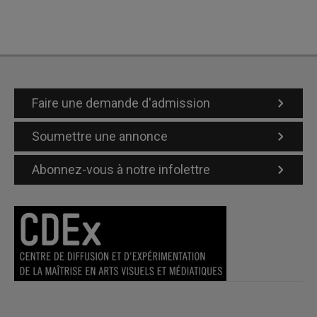
Faire une demande d'admission
Soumettre une annonce
Abonnez-vous à notre infolettre