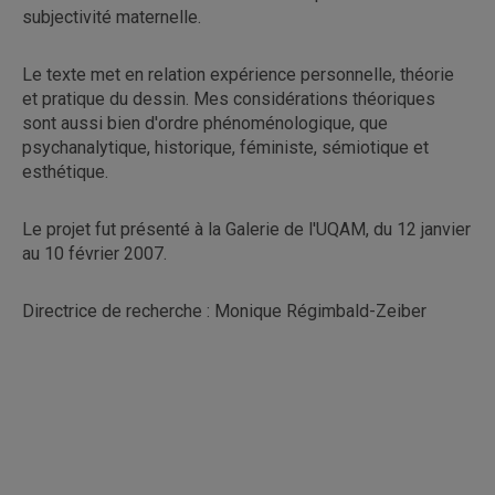
subjectivité maternelle.
Le texte met en relation expérience personnelle, théorie
et pratique du dessin. Mes considérations théoriques
sont aussi bien d'ordre phénoménologique, que
psychanalytique, historique, féministe, sémiotique et
esthétique.
Le projet fut présenté à la Galerie de l'UQAM, du 12 janvier
au 10 février 2007.
Directrice de recherche : Monique Régimbald-Zeiber