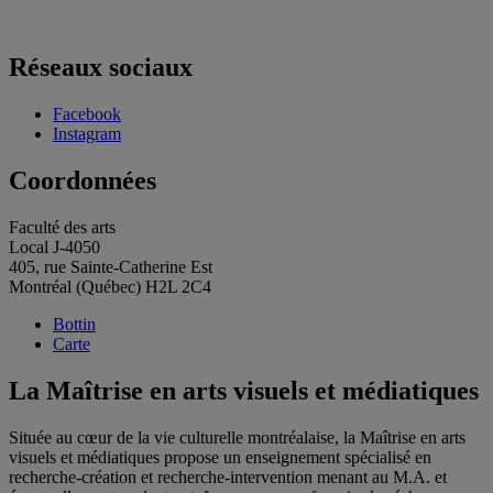
Réseaux sociaux
Facebook
Instagram
Coordonnées
Faculté des arts
Local J-4050
405, rue Sainte-Catherine Est
Montréal (Québec) H2L 2C4
Bottin
Carte
La Maîtrise en arts visuels et médiatiques
Située au cœur de la vie culturelle montréalaise, la Maîtrise en arts
visuels et médiatiques propose un enseignement spécialisé en
recherche-création et recherche-intervention menant au M.A. et