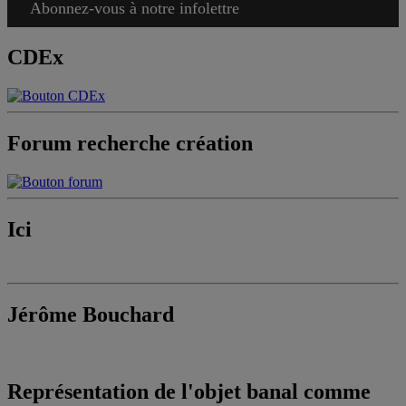
Abonnez-vous à notre infolettre
CDEx
Forum recherche création
Ici
Jérôme Bouchard
Représentation de l'objet banal comme