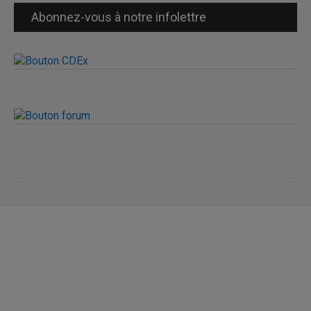
Abonnez-vous à notre infolettre