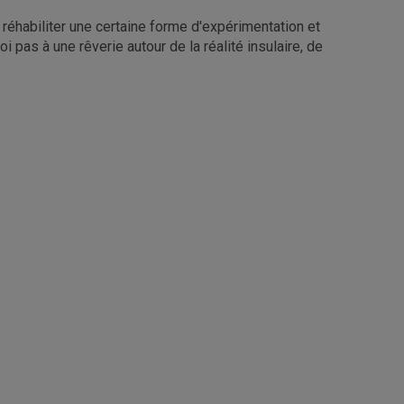
ns réhabiliter une certaine forme d'expérimentation et
 pas à une rêverie autour de la réalité insulaire, de