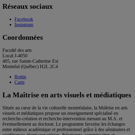
Réseaux sociaux
Facebook
Instagram
Coordonnées
Faculté des arts
Local J-4050
405, rue Sainte-Catherine Est
Montréal (Québec) H2L 2C4
Bottin
Carte
La Maîtrise en arts visuels et médiatiques
Située au cœur de la vie culturelle montréalaise, la Maîtrise en arts
visuels et médiatiques propose un enseignement spécialisé en
recherche-création et recherche-intervention menant au M.A. et
éventuellement au doctorat. Le programme favorise les échanges
entre milieux académique et professionnel grâce à des séminaires et
conférences réunissant artistes, théoriciens, commissaires et