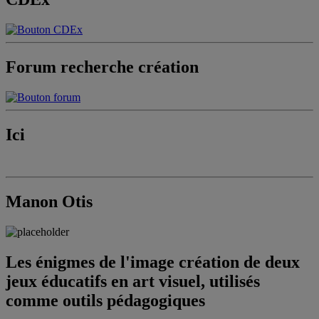
Forum recherche création
Ici
Manon Otis
Les énigmes de l'image création de deux
jeux éducatifs en art visuel, utilisés
comme outils pédagogiques