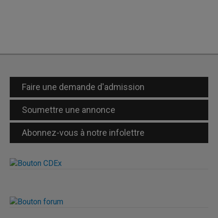
Faire une demande d'admission
Soumettre une annonce
Abonnez-vous à notre infolettre