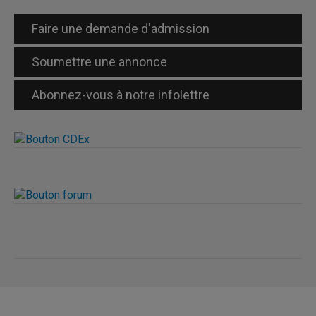
Faire une demande d'admission
Soumettre une annonce
Abonnez-vous à notre infolettre