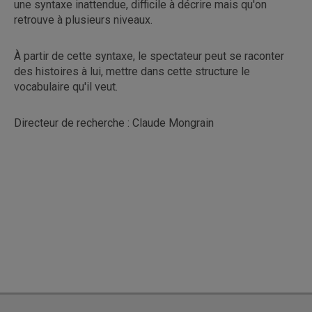
une syntaxe inattendue, difficile à décrire mais qu'on
retrouve à plusieurs niveaux.
À partir de cette syntaxe, le spectateur peut se raconter
des histoires à lui, mettre dans cette structure le
vocabulaire qu'il veut.
Directeur de recherche : Claude Mongrain