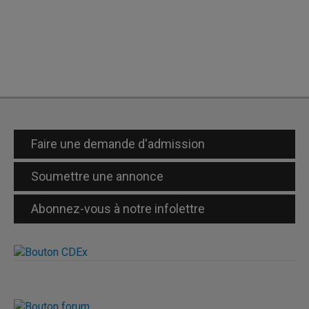
Faire une demande d'admission
Soumettre une annonce
Abonnez-vous à notre infolettre