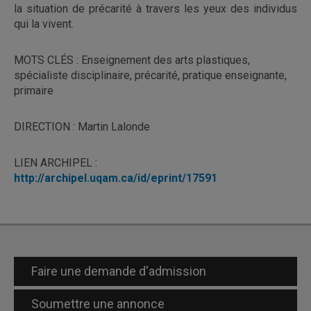
la situation de précarité à travers les yeux des individus
qui la vivent.
MOTS CLÉS : Enseignement des arts plastiques,
spécialiste disciplinaire, précarité, pratique enseignante,
primaire
DIRECTION : Martin Lalonde
LIEN ARCHIPEL :
http://archipel.uqam.ca/id/eprint/17591
Faire une demande d'admission
Soumettre une annonce