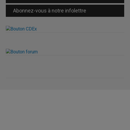
Abonnez-vous à notre infolettre