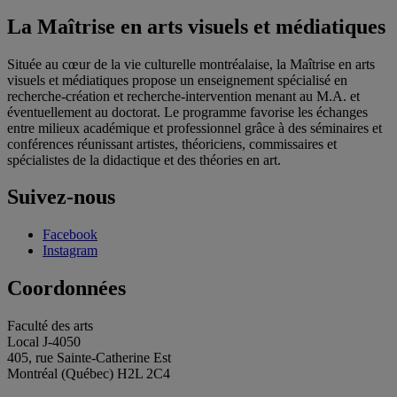
La Maîtrise en arts visuels et médiatiques
Située au cœur de la vie culturelle montréalaise, la Maîtrise en arts
visuels et médiatiques propose un enseignement spécialisé en
recherche-création et recherche-intervention menant au M.A. et
éventuellement au doctorat. Le programme favorise les échanges
entre milieux académique et professionnel grâce à des séminaires et
conférences réunissant artistes, théoriciens, commissaires et
spécialistes de la didactique et des théories en art.
Suivez-nous
Facebook
Instagram
Coordonnées
Faculté des arts
Local J-4050
405, rue Sainte-Catherine Est
Montréal (Québec) H2L 2C4