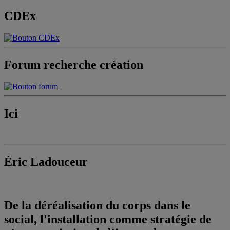
CDEx
Forum recherche création
Ici
Éric Ladouceur
De la déréalisation du corps dans le
social, l'installation comme stratégie de