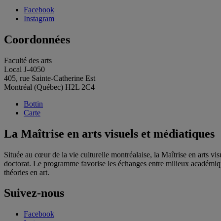
Facebook
Instagram
Coordonnées
Faculté des arts
Local J-4050
405, rue Sainte-Catherine Est
Montréal (Québec) H2L 2C4
Bottin
Carte
La Maîtrise en arts visuels et médiatiques
Située au cœur de la vie culturelle montréalaise, la Maîtrise en arts 
doctorat. Le programme favorise les échanges entre milieux académique 
théories en art.
Suivez-nous
Facebook