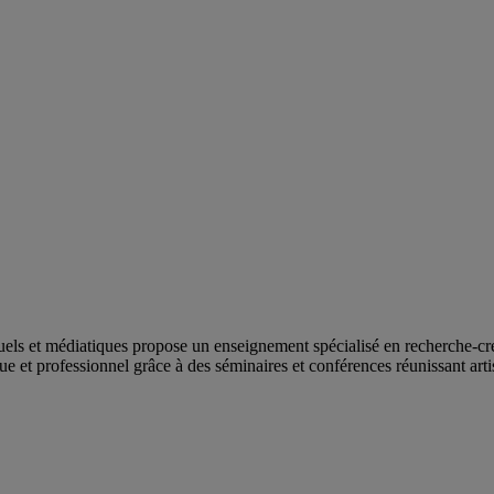
visuels et médiatiques propose un enseignement spécialisé en recherche-
et professionnel grâce à des séminaires et conférences réunissant artiste