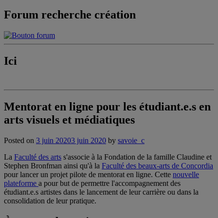
Forum recherche création
Ici
Mentorat en ligne pour les étudiant.e.s en
arts visuels et médiatiques
Posted on
3 juin 2020
3 juin 2020
by
savoie_c
La
Faculté des arts
s'associe à la Fondation de la famille Claudine et
Stephen Bronfman ainsi qu'à la
Faculté des beaux-arts de Concordia
pour lancer un projet pilote de mentorat en ligne. Cette
nouvelle
plateforme
a pour but de permettre l'accompagnement des
étudiant.e.s artistes dans le lancement de leur carrière ou dans la
consolidation de leur pratique.