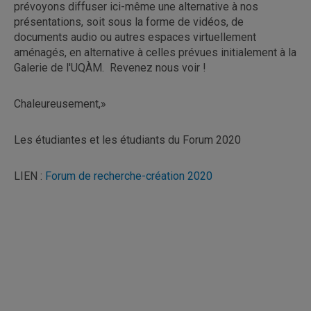
prévoyons diffuser ici-même une alternative à nos
présentations, soit sous la forme de vidéos, de
documents audio ou autres espaces virtuellement
aménagés, en alternative à celles prévues initialement à la
Galerie de l'UQÀM. Revenez nous voir !
Chaleureusement,»
Les étudiantes et les étudiants du Forum 2020
LIEN :
Forum de recherche-création 2020