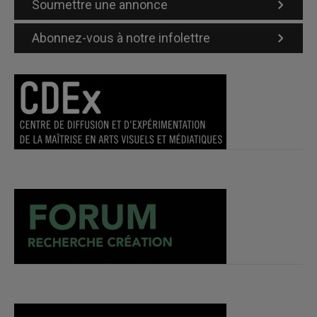
Soumettre une annonce
Abonnez-vous à notre infolettre