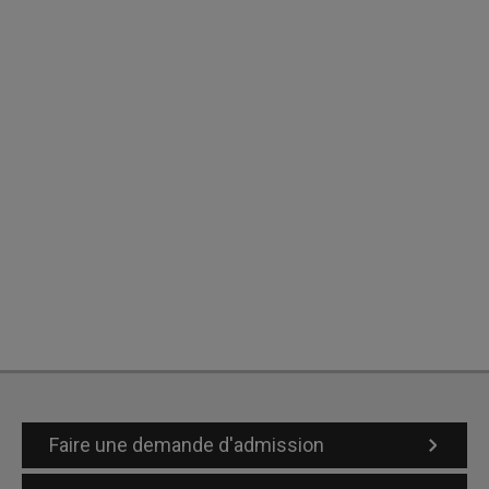
Faire une demande d'admission