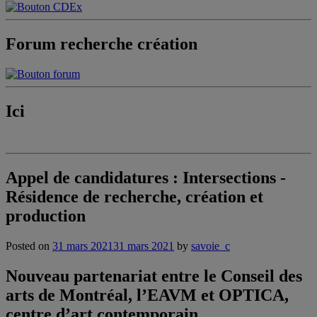
Forum recherche création
Ici
Appel de candidatures : Intersections -
Résidence de recherche, création et
production
Posted on
31 mars 2021
31 mars 2021
by
savoie_c
Nouveau partenariat entre le Conseil des
arts de Montréal, l’EAVM et OPTICA,
centre d’art contemporain