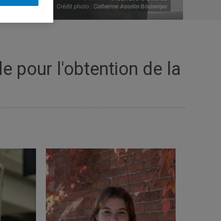
de pour l'obtention de la