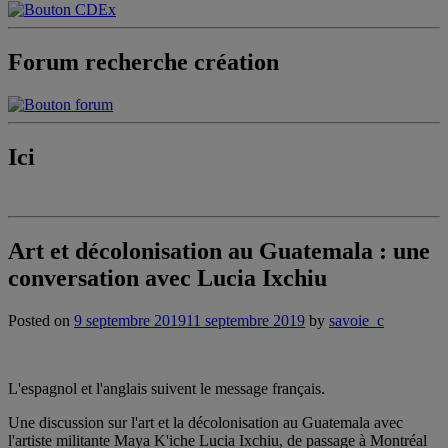
Forum recherche création
Ici
Art et décolonisation au Guatemala : une
conversation avec Lucia Ixchiu
Posted on
9 septembre 2019
11 septembre 2019
by
savoie_c
L'espagnol et l'anglais suivent le message français.
Une discussion sur l'art et la décolonisation au Guatemala avec
l'artiste militante Maya K'iche Lucia Ixchiu, de passage à Montréal