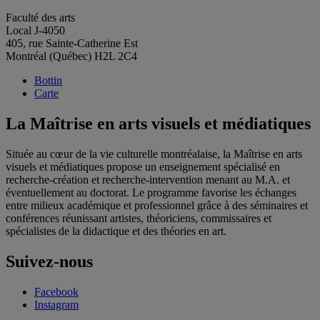
Faculté des arts
Local J-4050
405, rue Sainte-Catherine Est
Montréal (Québec) H2L 2C4
Bottin
Carte
La Maîtrise en arts visuels et médiatiques
Située au cœur de la vie culturelle montréalaise, la Maîtrise en arts
visuels et médiatiques propose un enseignement spécialisé en
recherche-création et recherche-intervention menant au M.A. et
éventuellement au doctorat. Le programme favorise les échanges
entre milieux académique et professionnel grâce à des séminaires et
conférences réunissant artistes, théoriciens, commissaires et
spécialistes de la didactique et des théories en art.
Suivez-nous
Facebook
Instagram