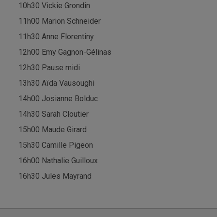
10h30 Vickie Grondin
11h00 Marion Schneider
11h30 Anne Florentiny
12h00 Emy Gagnon-Gélinas
12h30 Pause midi
13h30 Aïda Vausoughi
14h00 Josianne Bolduc
14h30 Sarah Cloutier
15h00 Maude Girard
15h30 Camille Pigeon
16h00 Nathalie Guilloux
16h30 Jules Mayrand