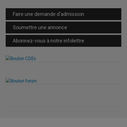
Faire une demande d'admission
Soumettre une annonce
Abonnez-vous à notre infolettre