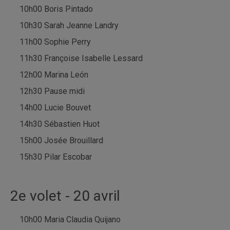
10h00 Boris Pintado
10h30 Sarah Jeanne Landry
11h00 Sophie Perry
11h30 Françoise Isabelle Lessard
12h00 Marina León
12h30 Pause midi
14h00 Lucie Bouvet
14h30 Sébastien Huot
15h00 Josée Brouillard
15h30 Pilar Escobar
2e volet - 20 avril
10h00 Maria Claudia Quijano