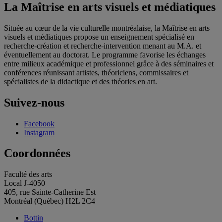
La Maîtrise en arts visuels et médiatiques
Située au cœur de la vie culturelle montréalaise, la Maîtrise en arts
visuels et médiatiques propose un enseignement spécialisé en
recherche-création et recherche-intervention menant au M.A. et
éventuellement au doctorat. Le programme favorise les échanges
entre milieux académique et professionnel grâce à des séminaires et
conférences réunissant artistes, théoriciens, commissaires et
spécialistes de la didactique et des théories en art.
Suivez-nous
Facebook
Instagram
Coordonnées
Faculté des arts
Local J-4050
405, rue Sainte-Catherine Est
Montréal (Québec) H2L 2C4
Bottin