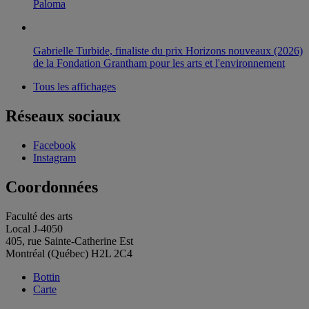
Paloma
Gabrielle Turbide, finaliste du prix Horizons nouveaux (2026)
de la Fondation Grantham pour les arts et l'environnement
Tous les affichages
Réseaux sociaux
Facebook
Instagram
Coordonnées
Faculté des arts
Local J-4050
405, rue Sainte-Catherine Est
Montréal (Québec) H2L 2C4
Bottin
Carte